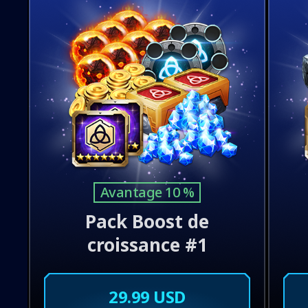
Avantage 10 %
Pack Boost de
croissance #1
29.99 USD