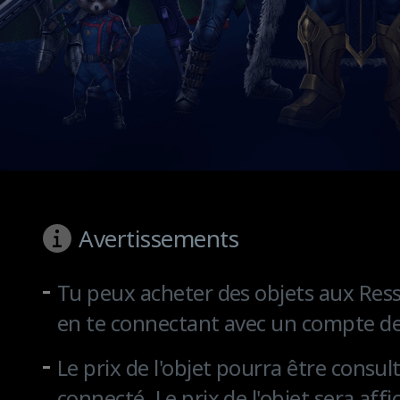
Avertissements
Tu peux acheter des objets aux Res
en te connectant avec un compte de 
Le prix de l'objet pourra être consul
connecté. Le prix de l'objet sera af