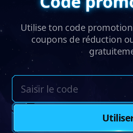
Code promo
Utilise ton code promotion
coupons de réduction ou
gratuiteme
Utilise