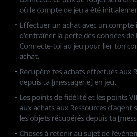
où le compte de jeu a été initialeme
Effectuer un achat avec un compte i
d'entraîner la perte des données de l
Connecte-toi au jeu pour lier ton c
achat.
Récupère tes achats effectués aux 
depuis ta [messagerie] en jeu.
Les points de fidélité et les points 
aux achats aux Ressources d'agent s
les objets récupérés depuis ta [mess
Choses à retenir au sujet de l'événe