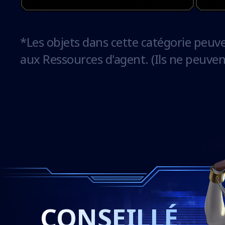
*Les objets dans cette catégorie peu
aux Ressources d'agent. (Ils ne peuven
CONSEILLÉ