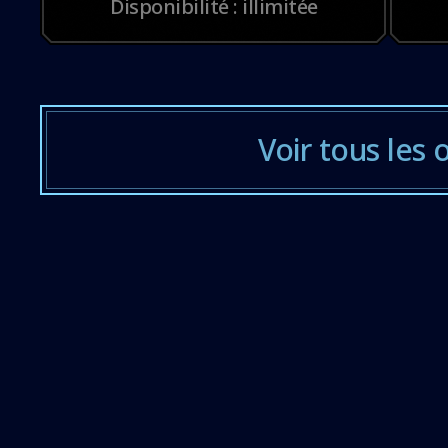
Disponibilité : illimitée
Voir tous les 