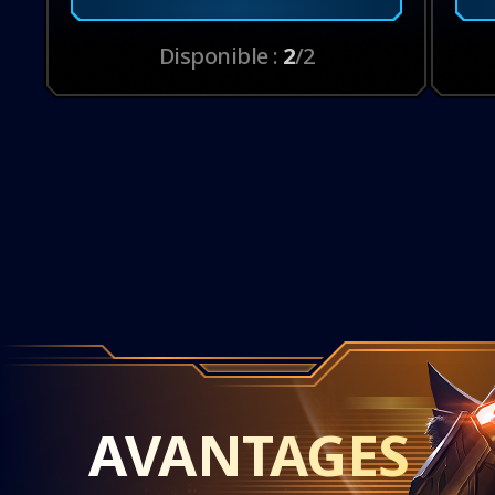
Disponible :
2
/2
AVANTAGES