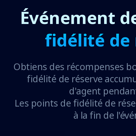
Événement d
fidélité de
Obtiens des récompenses bon
fidélité de réserve accum
d'agent pendant
Les points de fidélité de rése
à la fin de l'é