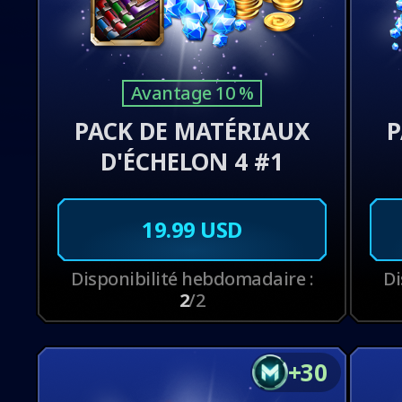
Avantage 10 %
PACK DE MATÉRIAUX
P
D'ÉCHELON 4 #1
19.99 USD
Disponibilité hebdomadaire :
Di
2
/2
+30