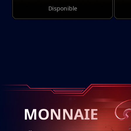
Disponible
MONNAIE