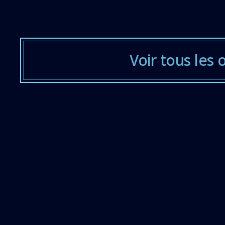
Voir tous les 