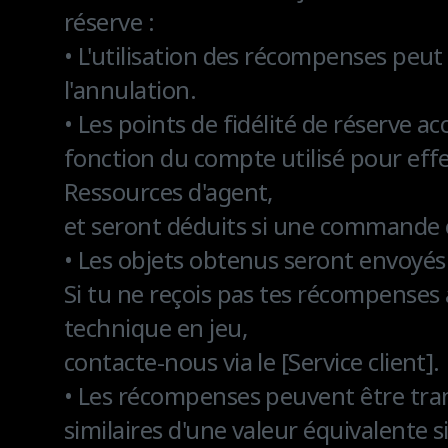
réserve :
• L'utilisation des récompenses peu
l'annulation.
• Les points de fidélité de réserve a
fonction du compte utilisé pour effe
Ressources d'agent,
et seront déduits si une commande
• Les objets obtenus seront envoyés
Si tu ne reçois pas tes récompenses
technique en jeu,
contacte-nous via le [Service client].
• Les récompenses peuvent être tra
similaires d'une valeur équivalente s