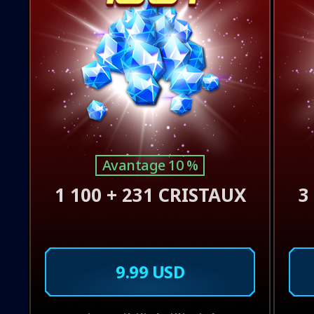
Avantage 10 %
1 100 + 231 CRISTAUX
3
9.99 USD